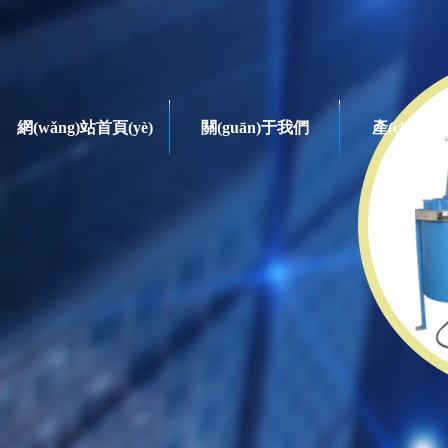
網(wǎng)站首頁(yè)
關(guān)于我們
產(chǎn)
新聞資訊
產(chǎn)品系列
概述
臥式球磨機(jī)
發(fā
臥式干法球磨機(jī)
臥式濕法球磨機(jī)
臥式干法球
循環(huán)球磨機(jī)
(jì)與
立式循環(huán)球磨機(jī)