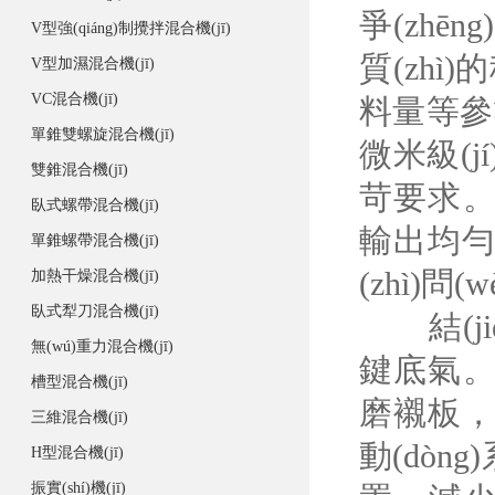
爭(zhēng
V型強(qiáng)制攪拌混合機(jī)
質(zhì)的
V型加濕混合機(jī)
VC混合機(jī)
料量等參數
單錐雙螺旋混合機(jī)
微米級(jí
雙錐混合機(jī)
苛要求
臥式螺帶混合機(jī)
輸出均勻一
單錐螺帶混合機(jī)
(zhì)問(
加熱干燥混合機(jī)
臥式犁刀混合機(jī)
結(jié)
無(wú)重力混合機(jī)
鍵底氣
槽型混合機(jī)
磨襯板，可
三維混合機(jī)
動(dòng
H型混合機(jī)
振實(shí)機(jī)