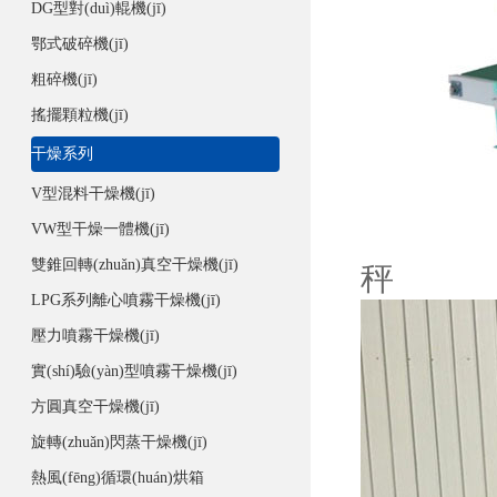
DG型對(duì)輥機(jī)
鄂式破碎機(jī)
粗碎機(jī)
搖擺顆粒機(jī)
干燥系列
V型混料干燥機(jī)
VW型干燥一體機(jī)
雙錐回轉(zhuǎn)真空干燥機(jī)
秤
LPG系列離心噴霧干燥機(jī)
壓力噴霧干燥機(jī)
實(shí)驗(yàn)型噴霧干燥機(jī)
方圓真空干燥機(jī)
旋轉(zhuǎn)閃蒸干燥機(jī)
熱風(fēng)循環(huán)烘箱