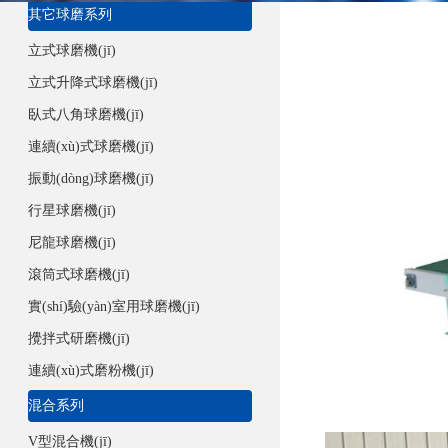
其它球磨系列
立式球磨機(jī)
立式升降式球磨機(jī)
臥式八角球磨機(jī)
連續(xù)式球磨機(jī)
振動(dòng)球磨機(jī)
行星球磨機(jī)
尼龍球磨機(jī)
滾筒式球磨機(jī)
實(shí)驗(yàn)室用球磨機(jī)
攪拌式研磨機(jī)
連續(xù)式磨粉機(jī)
混合系列
V型混合機(jī)