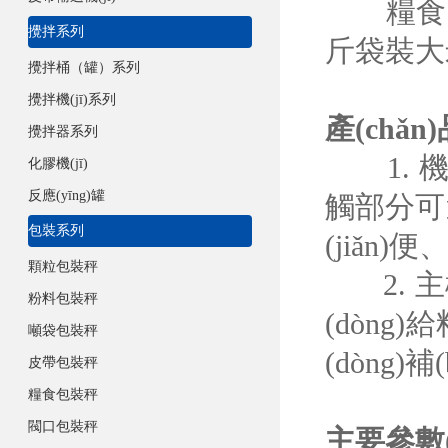
糧食（玉米
攪拌系列
斤袋裝大米
攪拌桶（罐）系列
攪拌機(jī)系列
產(chǎn)
攪拌器系列
1. 機(
化膠機(jī)
反應(yīng)罐
觸部分可選
包裝系列
(jiǎn)
顆粒包裝秤
2. 主機
粉料包裝秤
(dòng
噸袋包裝秤
(dòng)補(
皮帶包裝秤
糧食包裝秤
閥口包裝秤
主要參數(