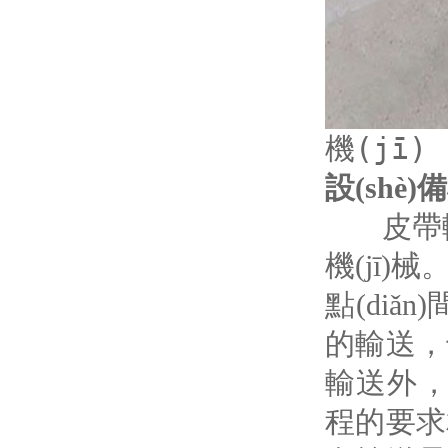
機(jī)
設(shè)
皮帶輸送機
機(jī)
點(diǎ
的輸送，也
輸送外
程的要求相配