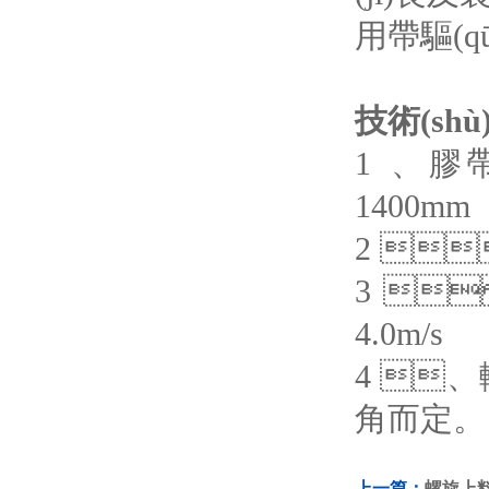
用帶驅(q
技術(shù
1 、膠
1400mm
2 
3 、
4.0m/s
4 、
角而定。
上一篇：
螺旋上料機